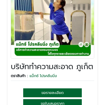
บริษัททำความสะอาด ภูเก็ต
ตราสินค้า :
แม็กซ์ โปรคลีนนิ่ง
ขอรายละเอียด
ขอใบเสนอราคา