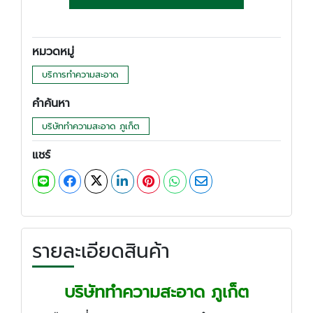
หมวดหมู่
บริการทำความสะอาด
คำค้นหา
บริษัททำความสะอาด ภูเก็ต
แชร์
รายละเอียดสินค้า
บริษัททำความสะอาด ภูเก็ต