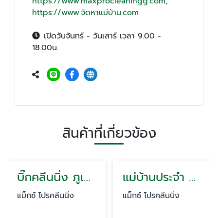
https://www.maxprocleaningg.com
,
https://www.จัดหาแม่บ้าน.com
เปิดวันจันทร์ - วันเสาร์ เวลา 9.00 -
18.00น.
สินค้าที่เกี่ยวข้อง
แม่บ้านประจำ ภูเก็ต
แม็กซ์ โปรคลีนนิ่ง