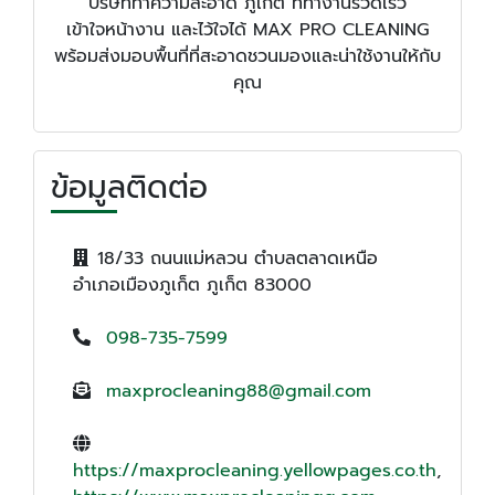
บริษัททำความสะอาด ภูเก็ต ที่ทำงานรวดเร็ว
เข้าใจหน้างาน และไว้ใจได้ MAX PRO CLEANING
พร้อมส่งมอบพื้นที่ที่สะอาดชวนมองและน่าใช้งานให้กับ
คุณ
ข้อมูลติดต่อ
18/33 ถนนแม่หลวน ตำบลตลาดเหนือ
อำเภอเมืองภูเก็ต ภูเก็ต 83000
098-735-7599
maxprocleaning88@gmail.com
https://maxprocleaning.yellowpages.co.th
,