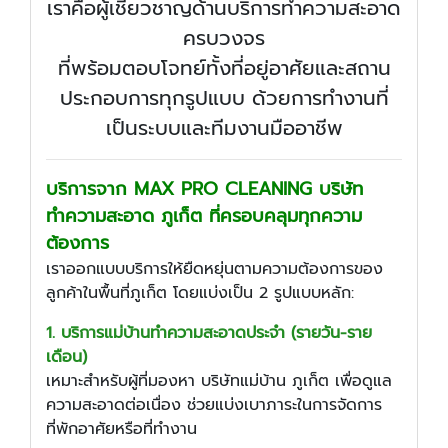
เราคือผู้เชี่ยวชาญด้านบริการทำความสะอาด
ครบวงจร
ที่พร้อมตอบโจทย์ทั้งที่อยู่อาศัยและสถาน
ประกอบการทุกรูปแบบ ด้วยการทำงานที่
เป็นระบบและทีมงานมืออาชีพ
บริการจาก MAX PRO CLEANING บริษัท
ทำความสะอาด ภูเก็ต ที่ครอบคลุมทุกความ
ต้องการ
เราออกแบบบริการให้ยืดหยุ่นตามความต้องการของ
ลูกค้าในพื้นที่ภูเก็ต โดยแบ่งเป็น 2 รูปแบบหลัก:
1. บริการแม่บ้านทำความสะอาดประจำ (รายวัน-ราย
เดือน)
เหมาะสำหรับผู้ที่มองหา บริษัทแม่บ้าน ภูเก็ต เพื่อดูแล
ความสะอาดต่อเนื่อง ช่วยแบ่งเบาภาระในการจัดการ
ที่พักอาศัยหรือที่ทำงาน