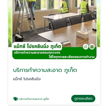
บริการทำความสะอาด ภูเก็ต
แม็กซ์ โปรคลีนนิ่ง
ดูรายละเอียด
บริการทำความสะอาด ภูเก็ต