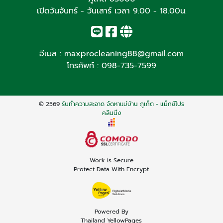
เปิดวันจันทร์ - วันเสาร์ เวลา 9.00 - 18.00น.
อีเมล :
maxprocleaning88@gmail.com
โทรศัพท์ :
098-735-7599
© 2569
รับทำความสะอาด จัดหาแม่บ้าน ภูเก็ต - แม็กซ์โปร
คลีนนิ่ง
Work is Secure
Protect Data With Encrypt
Powered By
Thailand YellowPages